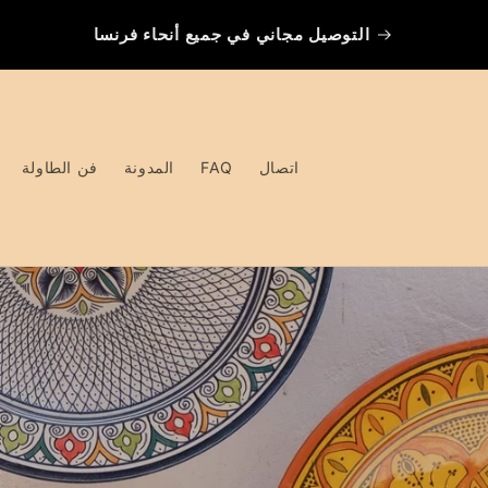
التوصيل مجاني في جميع أنحاء فرنسا
اتصال
FAQ
المدونة
فن الطاولة