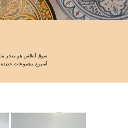
سوق أطلس هو متجر متخصص
أسبوع مجموعات جديدة لت