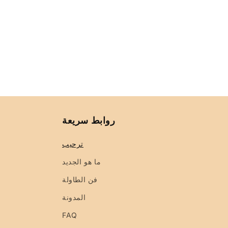
روابط سريعة
ترحيب
ما هو الجديد
فن الطاولة
المدونة
FAQ