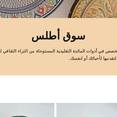
سوق أطلس
 في أدوات المائدة التقليدية المستوحاة من الثراء الثقافي ل
قدمها لأحبائك أو لنفسك.