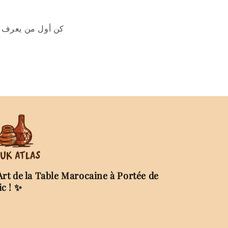
كن أول من يعرف ع
Art de la Table Marocaine à Portée de
ic ! ✨