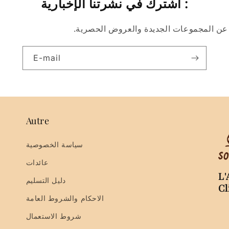
اشترك في نشرتنا الإخبارية :
ن المجموعات الجديدة والعروض الحصرية.
E-mail
Autre
سياسة الخصوصية
عائدات
L'
دليل التسليم
Cl
الاحكام والشروط العامة
شروط الاستعمال